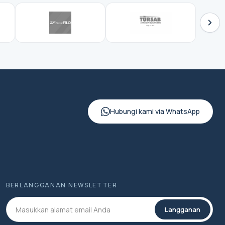
Hubungi kami via WhatsApp
BERLANGGANAN NEWSLETTER
Langganan