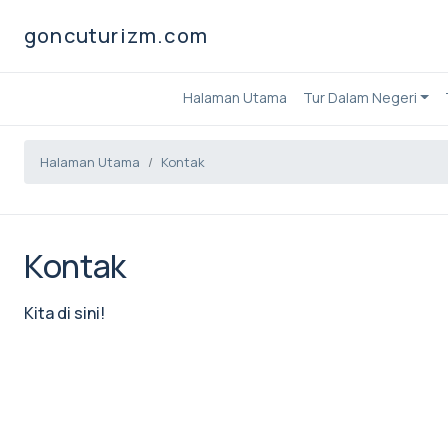
goncuturizm.com
Halaman Utama
Tur Dalam Negeri
Halaman Utama
Kontak
Kontak
Kita di sini!