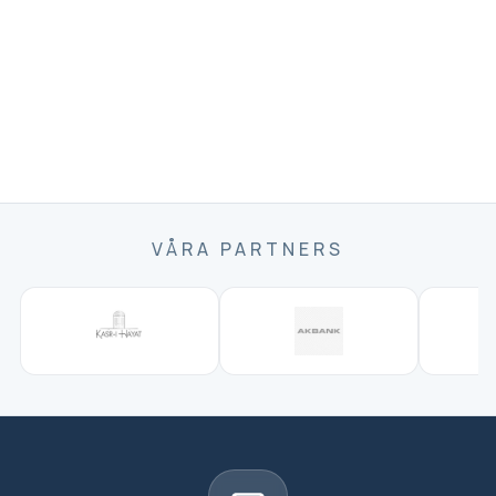
VÅRA PARTNERS