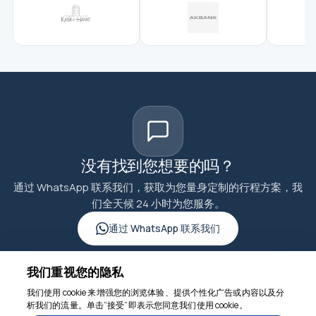
没有找到您想要的吗？
通过 WhatsApp 联系我们，获取为您量身定制的行程方案，我
们全天候 24 小时为您服务。
通过 WhatsApp 联系我们
我们重视您的隐私
我们使用 cookie 来增强您的浏览体验、提供个性化广告或内容以及分
析我们的流量。单击“接受”即表示您同意我们使用 cookie。
我们随时为您服务