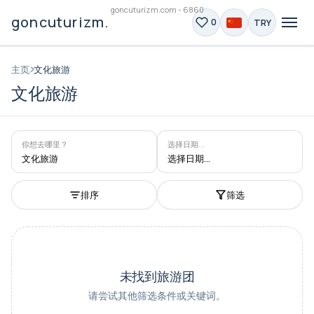
goncuturizm.com - 6860
goncuturizm.com
TRY
0
主页
文化旅游
文化旅游
你想去哪里？
选择日期...
文化旅游
选择日期...
排序
筛选
未找到旅游团
请尝试其他筛选条件或关键词。