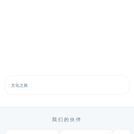
文化之旅
我们的伙伴