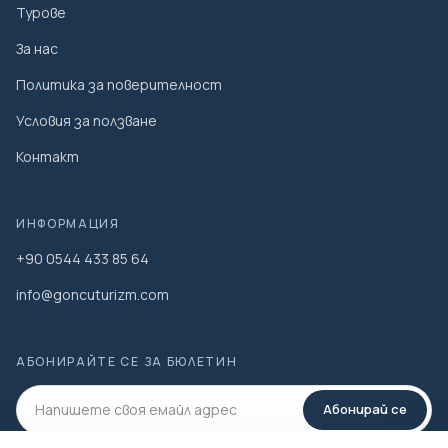
Турове
За нас
Политика за поверителност
Условия за ползване
Контакт
ИНФОРМАЦИЯ
+90 0544 433 85 64
info@goncuturizm.com
АБОНИРАЙТЕ СЕ ЗА БЮЛЕТИН
Абонирай се