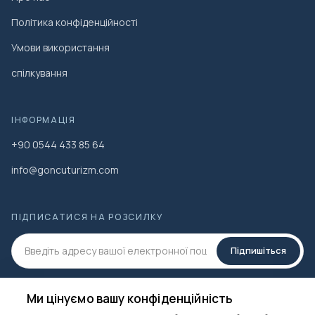
Політика конфіденційності
Умови використання
спілкування
ІНФОРМАЦІЯ
+90 0544 433 85 64
info@goncuturizm.com
ПІДПИСАТИСЯ НА РОЗСИЛКУ
Підпишіться
СОЦ.МЕДІА
Ми цінуємо вашу конфіденційність