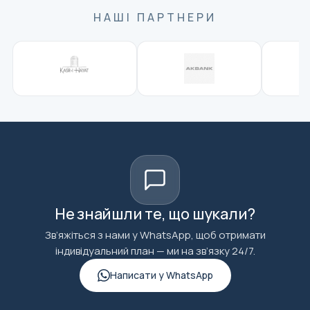
НАШІ ПАРТНЕРИ
Не знайшли те, що шукали?
Зв’яжіться з нами у WhatsApp, щоб отримати
індивідуальний план — ми на зв’язку 24/7.
Написати у WhatsApp