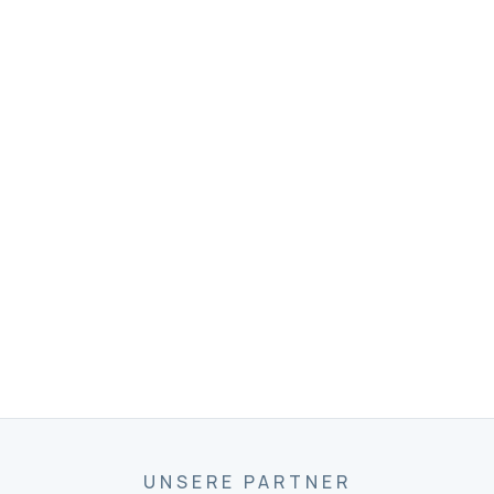
UNSERE PARTNER