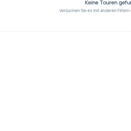
Keine Touren gef
Versuchen Sie es mit anderen Filtern