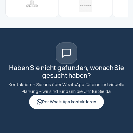
Haben Sie nicht gefunden, wonach Sie
gesucht haben?
Kontaktieren Sie uns über WhatsApp für eine individuelle
Planung – wir sind rund um die Uhr für Sie da.
Per WhatsApp kontaktieren