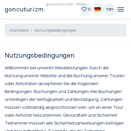
goncuturizm.com - 6860
goncuturizm.com
TRY
0
Startseite
Nutzungsbedingungen
Nutzungsbedingungen
Willkommen bei unseren Reiseleistungen. Durch die
Nutzung unserer Website und die Buchung unserer Touren
oder Aktivitäten akzeptieren Sie die folgenden
Bedingungen. Buchungen und Zahlungen Alle Buchungen
unterliegen der Verfügbarkeit und Bestätigung. Zahlungen
müssen vollständig abgeschlossen sein, um an einer Tour
oder Aktivität teilzunehmen. Gesundheit und Sicherheit
Teilnehmer müssen alle Sicherheitsanweisungen befolgen
und gesundheitliche Zustände, die die Teilnahme