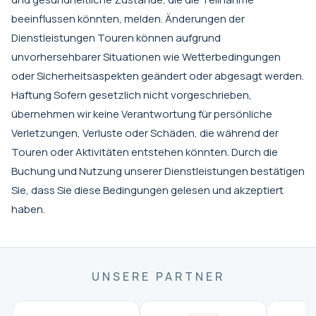
beeinflussen könnten, melden. Änderungen der
Dienstleistungen Touren können aufgrund
unvorhersehbarer Situationen wie Wetterbedingungen
oder Sicherheitsaspekten geändert oder abgesagt werden.
Haftung Sofern gesetzlich nicht vorgeschrieben,
übernehmen wir keine Verantwortung für persönliche
Verletzungen, Verluste oder Schäden, die während der
Touren oder Aktivitäten entstehen könnten. Durch die
Buchung und Nutzung unserer Dienstleistungen bestätigen
Sie, dass Sie diese Bedingungen gelesen und akzeptiert
haben.
UNSERE PARTNER