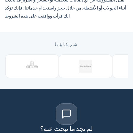
أثناء الجولات أو الأنشطة. من خلال حجز واستخدام خدماتنا، فإنك تؤكد
أنك قرأت ووافقت على هذه الشروط.
شركاؤنا
لم تجد ما تبحث عنه؟