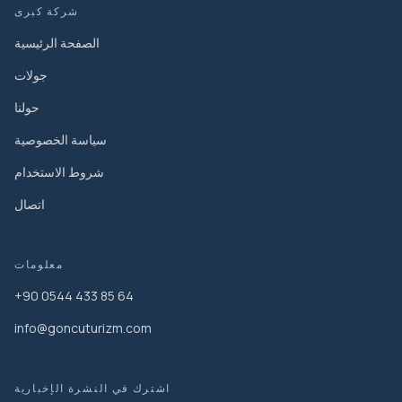
شركة كبرى
الصفحة الرئيسية
جولات
حولنا
سياسة الخصوصية
شروط الاستخدام
اتصال
معلومات
+90 0544 433 85 64
info@goncuturizm.com
اشترك في النشرة الإخبارية