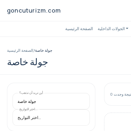
goncuturizm.com
الجولات الداخلية
الصفحة الرئيسية
جولة خاصة
الصفحة الرئيسية
جولة خاصة
أين تريد أن تذهب؟
تيجة وجدت
0
جولة خاصة
اختر التواريخ...