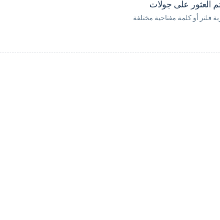
تم العثور على جولات