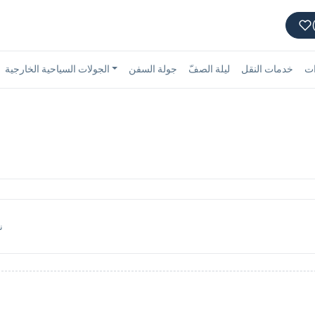
ات
خدمات النقل
ليلة الصفّ
جولة السفن
الجولات السياحية الخارجية
ن