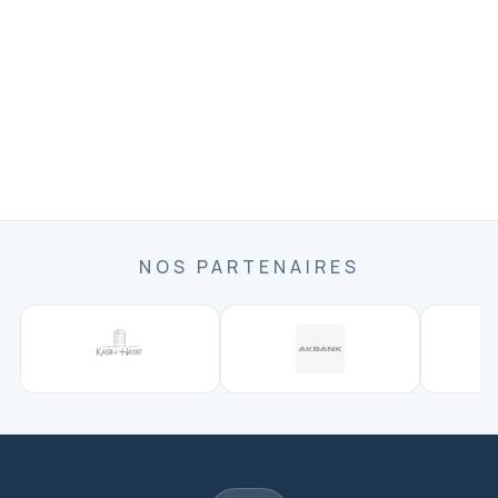
NOS PARTENAIRES