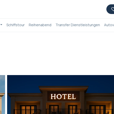
Schiffstour
Reihenabend
Transfer Dienstleistungen
Autov