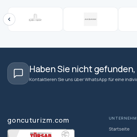
Haben Sie nicht gefunden
Kontaktieren Sie uns über WhatsApp für eine individu
goncuturizm.com
UNTERNEHM
Startseite