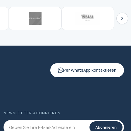
Per WhatsApp kontaktieren
NEWSLETTER ABONNIEREN
Abonnieren