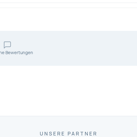
ine Bewertungen
UNSERE PARTNER