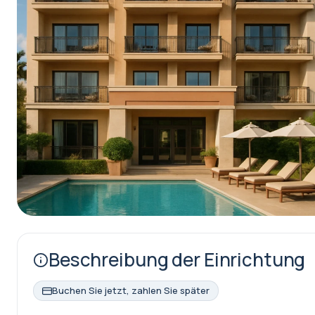
Beschreibung der Einrichtung
Buchen Sie jetzt, zahlen Sie später