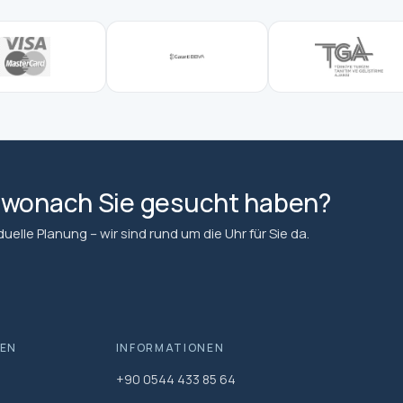
, wonach Sie gesucht haben?
elle Planung – wir sind rund um die Uhr für Sie da.
EN
INFORMATIONEN
+90 0544 433 85 64