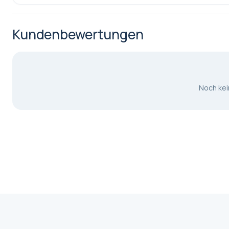
Kundenbewertungen
Noch ke