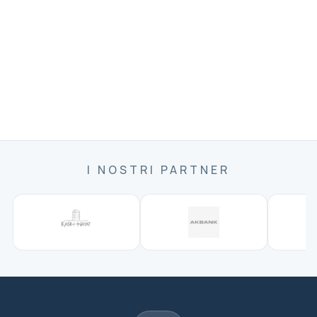
I NOSTRI PARTNER