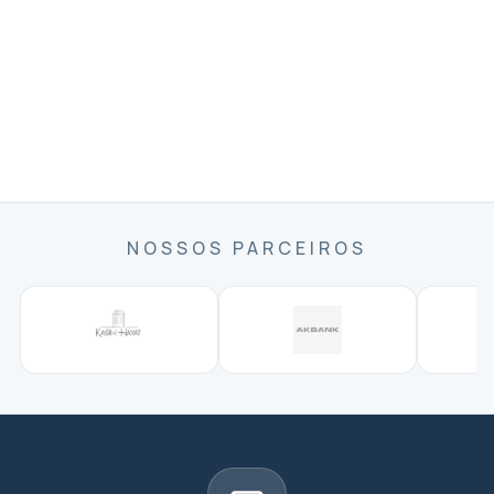
NOSSOS PARCEIROS