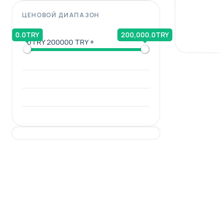
ЦЕНОВОЙ ДИАПАЗОН
0.0TRY
200,000.0TRY
0TRY
200000 TRY +