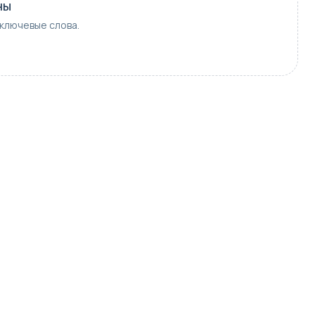
ны
ключевые слова.