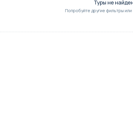
Туры не найде
Попробуйте другие фильтры или 