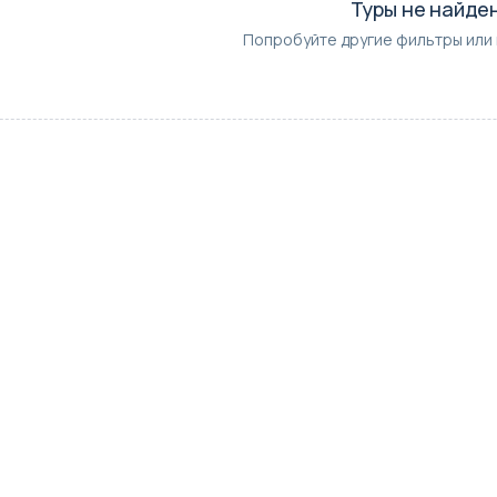
Туры не найде
Попробуйте другие фильтры или 