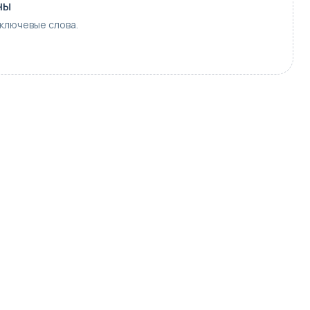
ны
ключевые слова.