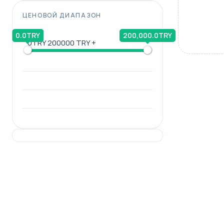
ЦЕНОВОЙ ДИАПАЗОН
0.0TRY
200,000.0TRY
0TRY
200000 TRY +