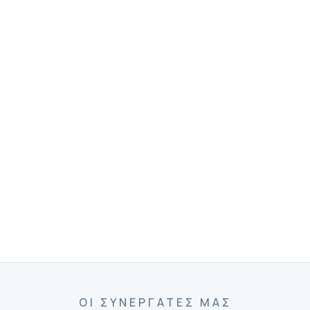
ΟΙ ΣΥΝΕΡΓΆΤΕΣ ΜΑΣ