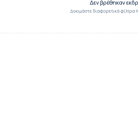
Δεν βρέθηκαν εκδ
Δοκιμάστε διαφορετικά φίλτρα ή 