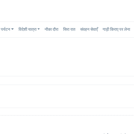
पर्यटन
विदेशी यात्रा
नौका दौरा
सिरा रात
संवहन सेवाएँ
गाड़ी किराए पर लेना