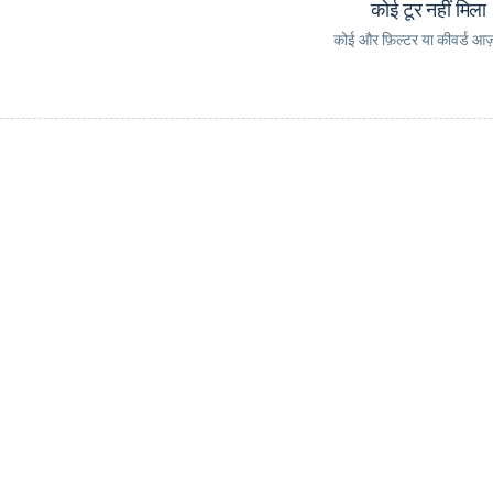
कोई टूर नहीं मिला
कोई और फ़िल्टर या कीवर्ड आज