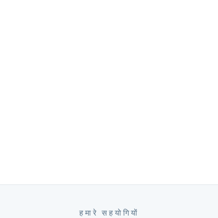
हमारे सहयोगियों