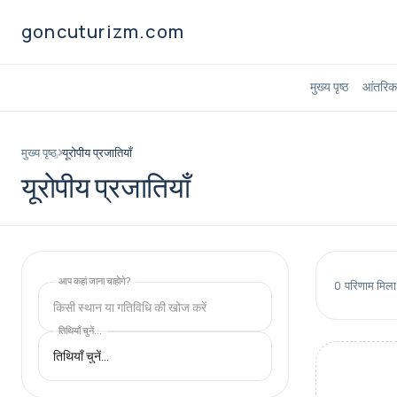
goncuturizm.com
मुख्य पृष्ठ
आंतरिक 
मुख्य पृष्ठ
यूरोपीय प्रजातियाँ
यूरोपीय प्रजातियाँ
आप कहां जाना चाहाेगे?
0
परिणाम मिला
किसी स्थान या गतिविधि की खोज करें
तिथियाँ चुनें...