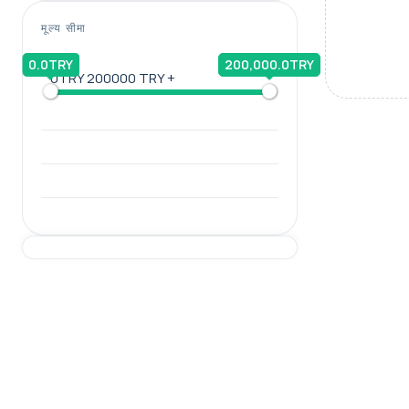
मूल्य सीमा
0.0TRY
200,000.0TRY
0TRY
200000 TRY +