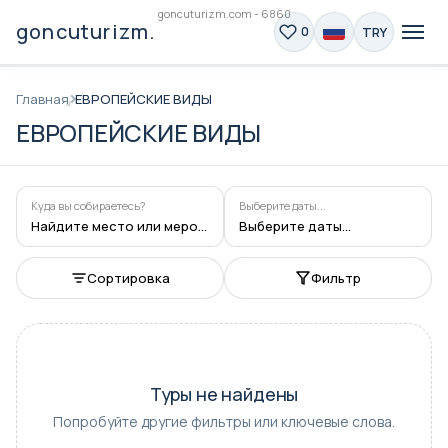
goncuturizm.com - 6860
goncuturizm.com
TRY
0
Главная
ЕВРОПЕЙСКИЕ ВИДЫ
ЕВРОПЕЙСКИЕ ВИДЫ
Куда вы собираетесь?
Выберите даты...
Найдите место или мероприятие
Выберите даты...
Сортировка
Фильтр
Туры не найдены
Попробуйте другие фильтры или ключевые слова.