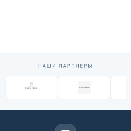
НАШИ ПАРТНЕРЫ