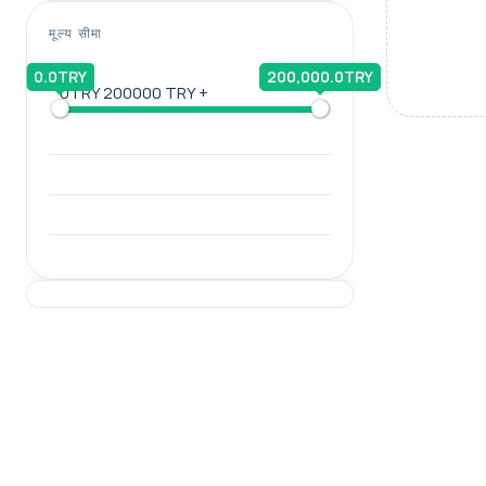
मूल्य सीमा
0.0TRY
200,000.0TRY
0TRY
200000 TRY +