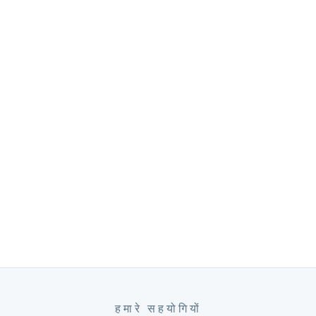
हमारे सहयोगियों