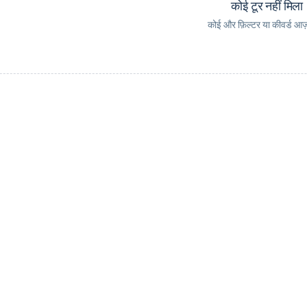
कोई टूर नहीं मिला
कोई और फ़िल्टर या कीवर्ड आज