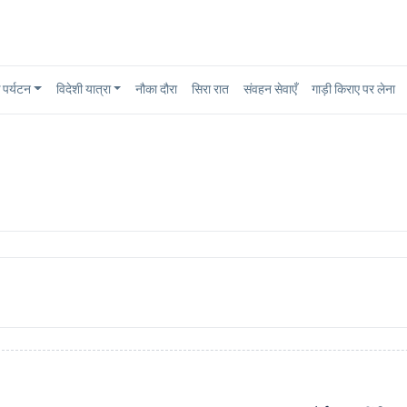
पर्यटन
विदेशी यात्रा
नौका दौरा
सिरा रात
संवहन सेवाएँ
गाड़ी किराए पर लेना