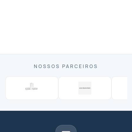
NOSSOS PARCEIROS