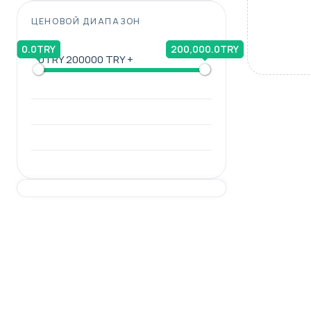
ЦЕНОВОЙ ДИАПАЗОН
0.0TRY
200,000.0TRY
0TRY
200000 TRY +