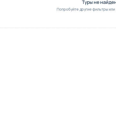
Туры не найде
Попробуйте другие фильтры или 