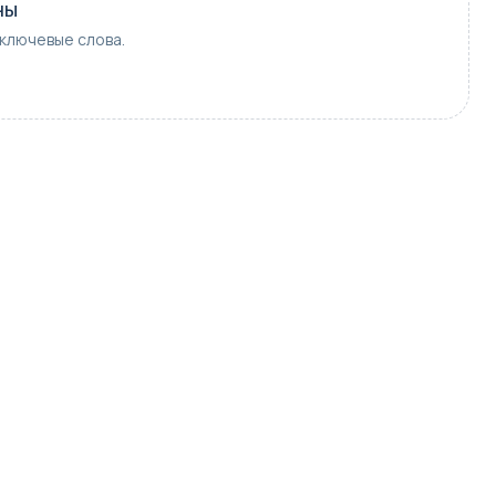
ны
ключевые слова.