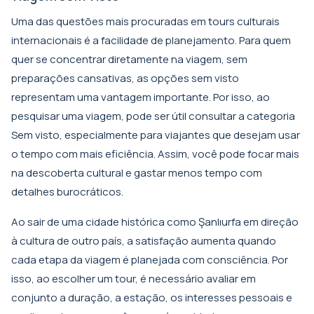
Uma das questões mais procuradas em tours culturais
internacionais é a facilidade de planejamento. Para quem
quer se concentrar diretamente na viagem, sem
preparações cansativas, as opções sem visto
representam uma vantagem importante. Por isso, ao
pesquisar uma viagem, pode ser útil consultar a categoria
Sem visto
, especialmente para viajantes que desejam usar
o tempo com mais eficiência. Assim, você pode focar mais
na descoberta cultural e gastar menos tempo com
detalhes burocráticos.
Ao sair de uma cidade histórica como Şanlıurfa em direção
à cultura de outro país, a satisfação aumenta quando
cada etapa da viagem é planejada com consciência. Por
isso, ao escolher um tour, é necessário avaliar em
conjunto a duração, a estação, os interesses pessoais e