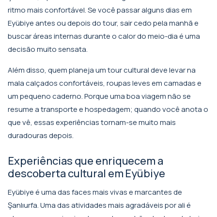
ritmo mais confortável. Se você passar alguns dias em
Eyübiye antes ou depois do tour, sair cedo pela manhã e
buscar áreas internas durante o calor do meio-dia é uma
decisão muito sensata.
Além disso, quem planeja um tour cultural deve levar na
mala calçados confortáveis, roupas leves em camadas e
um pequeno caderno. Porque uma boa viagem não se
resume a transporte e hospedagem; quando você anota o
que vê, essas experiências tornam-se muito mais
duradouras depois.
Experiências que enriquecem a
descoberta cultural em Eyübiye
Eyübiye é uma das faces mais vivas e marcantes de
Şanlıurfa. Uma das atividades mais agradáveis por ali é