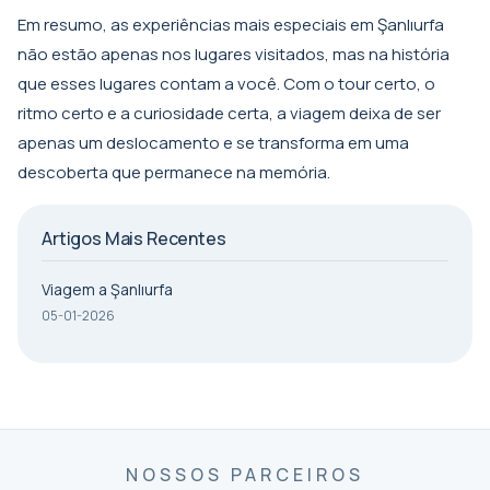
Em resumo, as experiências mais especiais em Şanlıurfa
não estão apenas nos lugares visitados, mas na história
que esses lugares contam a você. Com o tour certo, o
ritmo certo e a curiosidade certa, a viagem deixa de ser
apenas um deslocamento e se transforma em uma
descoberta que permanece na memória.
Artigos Mais Recentes
Viagem a Şanlıurfa
05-01-2026
NOSSOS PARCEIROS