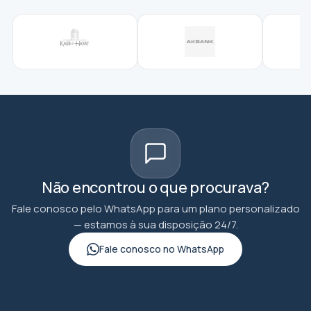
Não encontrou o que procurava?
Fale conosco pelo WhatsApp para um plano personalizado
— estamos à sua disposição 24/7.
Fale conosco no WhatsApp