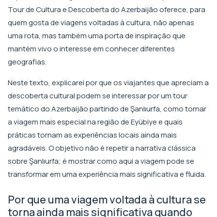
Tour de Cultura e Descoberta do Azerbaijão
oferece, para
quem gosta de viagens voltadas à cultura, não apenas
uma rota, mas também uma porta de inspiração que
mantém vivo o interesse em conhecer diferentes
geografias.
Neste texto, explicarei por que os viajantes que apreciam a
descoberta cultural podem se interessar por um tour
temático do Azerbaijão partindo de Şanlıurfa, como tornar
a viagem mais especial na região de Eyübiye e quais
práticas tornam as experiências locais ainda mais
agradáveis. O objetivo não é repetir a narrativa clássica
sobre Şanlıurfa; é mostrar como aqui a viagem pode se
transformar em uma experiência mais significativa e fluida.
Por que uma viagem voltada à cultura se
torna ainda mais significativa quando