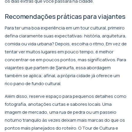
os dias extras que você passará na cidade.
Recomendações práticas para viajantes
Para ter uma boa experiência em um tour cultural, primeiro
defina claramente suas expectativas: história, arquitetura,
comida ou vida urbana? Depois, escolha o ritmo. Em vez de
tentar ver muitos lugares em pouco tempo, é melhor
concentrar-se em poucos pontos, mas significativos. Para
viajantes que partem de Şanlıurfa, essa abordagem
também se aplica; afinal, a própria cidade já oferece um
rico pano de fundo cultural.
Além disso, reserve espaço para pequenos detalhes como
fotografia, anotações curtas e sabores locais. Uma
imagem de mercado, uma rua de pedra ou um passeio
noturno tranquilo às vezes deixam mais marcas do que os
pontos mais planejados do roteiro. O
Tour de Cultura e