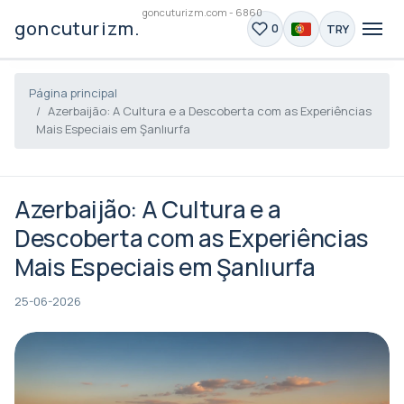
goncuturizm.com - 6860
goncuturizm.com
TRY
0
Página principal
Azerbaijão: A Cultura e a Descoberta com as Experiências
Mais Especiais em Şanlıurfa
Azerbaijão: A Cultura e a
Descoberta com as Experiências
Mais Especiais em Şanlıurfa
25-06-2026