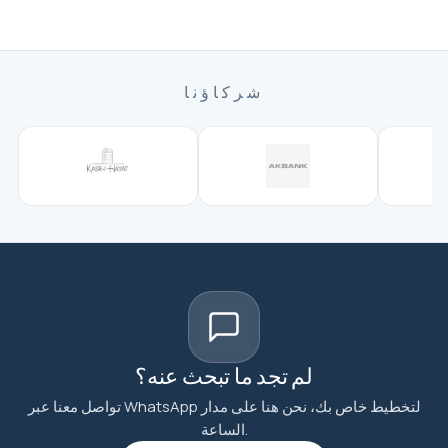
شركاؤنا
لم تجد ما تبحث عنه؟
تواصل معنا عبر WhatsApp لتخطيط خاص بك، نحن هنا على مدار
الساعة.