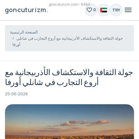
goncuturizm.com - 6860
goncuturizm.com
TRY
0
الصفحة الرئيسية
جولة الثقافة والاستكشاف الأذربيجانية مع أروع التجارب في شانلي
أورفا
جولة الثقافة والاستكشاف الأذربيجانية مع
أروع التجارب في شانلي أورفا
25-06-2026