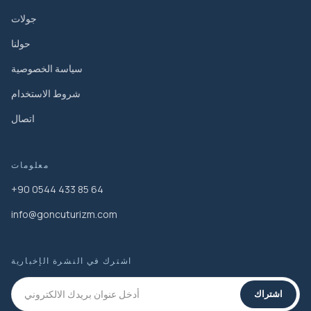
جولات
حولنا
سياسة الخصوصية
شروط الاستخدام
اتصال
معلومات
+90 0544 433 85 64
info@goncuturizm.com
اشترك في النشرة الإخبارية
اشتراك